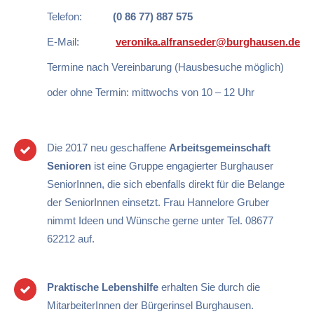
Telefon:
(0 86 77) 887 575
E-Mail:
veronika.alfranseder@burghausen.de
Termine nach Vereinbarung (Hausbesuche möglich)
oder ohne Termin: mittwochs von 10 – 12 Uhr
Die 2017 neu geschaffene
Arbeitsgemeinschaft
Senioren
ist eine Gruppe engagierter Burghauser
SeniorInnen, die sich ebenfalls direkt für die Belange
der SeniorInnen einsetzt. Frau Hannelore Gruber
nimmt Ideen und Wünsche gerne unter Tel. 08677
62212 auf.
Praktische Lebenshilfe
erhalten Sie durch die
MitarbeiterInnen der Bürgerinsel Burghausen.