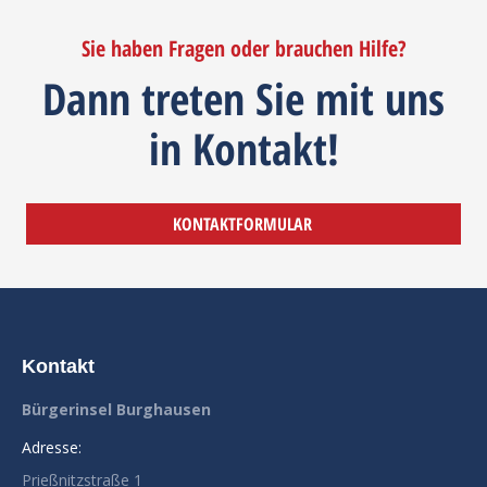
Sie haben Fragen oder brauchen Hilfe?
Dann treten Sie mit uns
in Kontakt!
KONTAKTFORMULAR
Kontakt
Bürgerinsel Burghausen
Adresse:
Prießnitzstraße 1