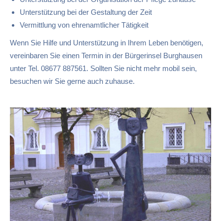
Unterstützung bei der Gestaltung der Zeit
Vermittlung von ehrenamtlicher Tätigkeit
Wenn Sie Hilfe und Unterstützung in Ihrem Leben benötigen,
vereinbaren Sie einen Termin in der Bürgerinsel Burghausen
unter Tel. 08677 887561. Sollten Sie nicht mehr mobil sein,
besuchen wir Sie gerne auch zuhause.