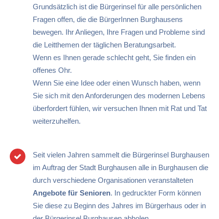
Grundsätzlich ist die Bürgerinsel für alle persönlichen
Fragen offen, die die BürgerInnen Burghausens
bewegen. Ihr Anliegen, Ihre Fragen und Probleme sind
die Leitthemen der täglichen Beratungsarbeit.
Wenn es Ihnen gerade schlecht geht, Sie finden ein
offenes Ohr.
Wenn Sie eine Idee oder einen Wunsch haben, wenn
Sie sich mit den Anforderungen des modernen Lebens
überfordert fühlen, wir versuchen Ihnen mit Rat und Tat
weiterzuhelfen.
Seit vielen Jahren sammelt die Bürgerinsel Burghausen
im Auftrag der Stadt Burghausen alle in Burghausen die
durch verschiedene Organisationen veranstalteten
Angebote für Senioren
. In gedruckter Form können
Sie diese zu Beginn des Jahres im Bürgerhaus oder in
der Bürgerinsel Burghausen abholen.