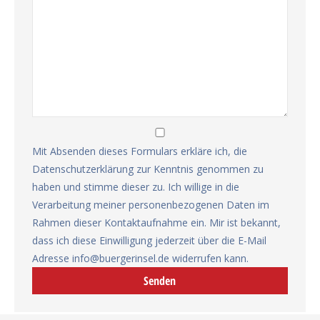
Mit Absenden dieses Formulars erkläre ich, die
Datenschutzerklärung
zur Kenntnis genommen zu
haben und stimme dieser zu. Ich willige in die
Verarbeitung meiner personenbezogenen Daten im
Rahmen dieser Kontaktaufnahme ein. Mir ist bekannt,
dass ich diese Einwilligung jederzeit über die E-Mail
Adresse
info@buergerinsel.de
widerrufen kann.