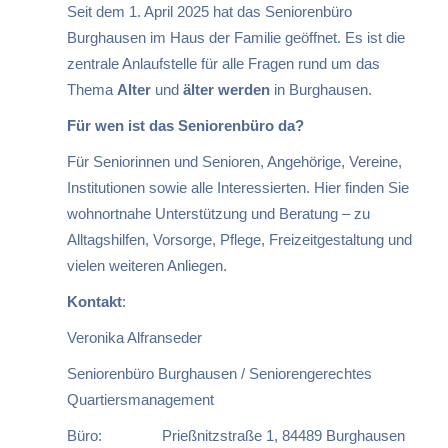
Seit dem 1. April 2025 hat das Seniorenbüro
Burghausen im Haus der Familie geöffnet. Es ist die
zentrale Anlaufstelle für alle Fragen rund um das
Thema
Alter
und
älter werden
in Burghausen.
Für wen ist das Seniorenbüro da?
Für Seniorinnen und Senioren, Angehörige, Vereine,
Institutionen sowie alle Interessierten. Hier finden Sie
wohnortnahe Unterstützung und Beratung – zu
Alltagshilfen, Vorsorge, Pflege, Freizeitgestaltung und
vielen weiteren Anliegen.
Kontakt
:
Veronika Alfranseder
Seniorenbüro Burghausen / Seniorengerechtes
Quartiersmanagement
Büro: Prießnitzstraße 1, 84489 Burghausen