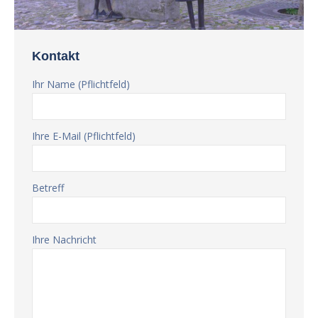
Kontakt
Ihr Name (Pflichtfeld)
Ihre E-Mail (Pflichtfeld)
Betreff
Ihre Nachricht