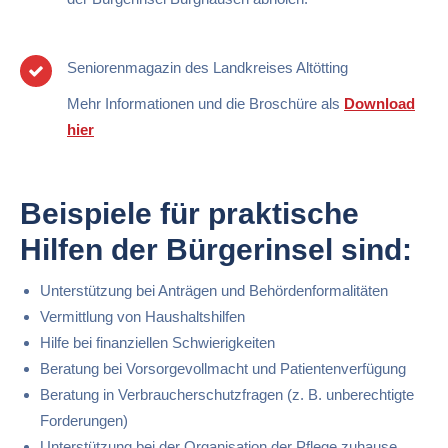
Seniorenmagazin des Landkreises Altötting
Mehr Informationen und die Broschüre als
Download
hier
Beispiele für praktische
Hilfen der Bürgerinsel sind:
Unterstützung bei Anträgen und Behördenformalitäten
Vermittlung von Haushaltshilfen
Hilfe bei finanziellen Schwierigkeiten
Beratung bei Vorsorgevollmacht und Patientenverfügung
Beratung in Verbraucherschutzfragen (z. B. unberechtigte
Forderungen)
Unterstützung bei der Organisation der Pflege zuhause