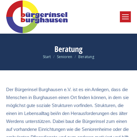
Beratung
Start
Senioren
Beratung
Sie befinden sich hier:
Der Bürgerinsel Burghausen e.V. ist es ein Anliegen, dass die
Menschen in Burghausen einen Ort finden können, in dem sie
möglichst gute soziale Strukturen vorfinden. Strukturen, die
einen im Lebensalltag bei/in den Herausforderungen des älter
Werdens unterstützen. Dabei baut die Bürgerinsel zum einen
auf vorhandene Einrichtungen wie die Seniorenheime oder die