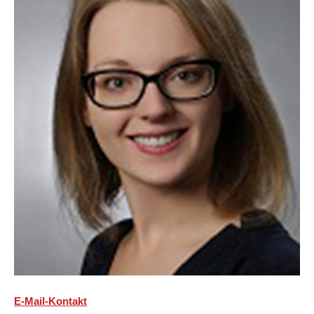
E-Mail-Kontakt