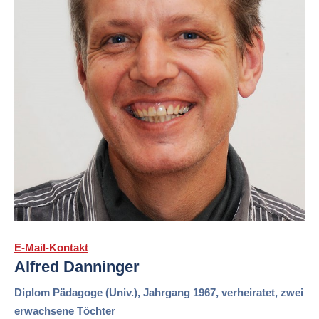
E-Mail-Kontakt
Alfred Danninger
Diplom Pädagoge (Univ.), Jahrgang 1967, verheiratet, zwei
erwachsene Töchter