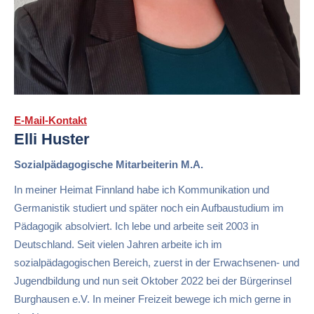
E-Mail-Kontakt
Elli Huster
Sozialpädagogische Mitarbeiterin M.A.
In meiner Heimat Finnland habe ich Kommunikation und
Germanistik studiert und später noch ein Aufbaustudium im
Pädagogik absolviert. Ich lebe und arbeite seit 2003 in
Deutschland. Seit vielen Jahren arbeite ich im
sozialpädagogischen Bereich, zuerst in der Erwachsenen- und
Jugendbildung und nun seit Oktober 2022 bei der Bürgerinsel
Burghausen e.V. In meiner Freizeit bewege ich mich gerne in