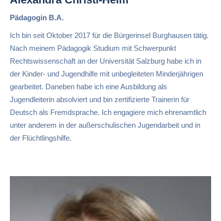
Pädagogin B.A.
Ich bin seit Oktober 2017 für die Bürgerinsel Burghausen tätig.
Nach meinem Pädagogik Studium mit Schwerpunkt
Rechtswissenschaft an der Universität Salzburg habe ich in
der Kinder- und Jugendhilfe mit unbegleiteten Minderjährigen
gearbeitet. Daneben habe ich eine Ausbildung als
Jugendleiterin absolviert und bin zertifizierte Trainerin für
Deutsch als Fremdsprache. Ich engagiere mich ehrenamtlich
unter anderem in der außerschulischen Jugendarbeit und in
der Flüchtlingshilfe.