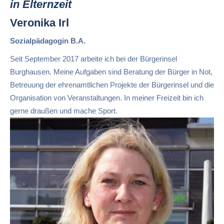
in Elternzeit
Veronika Irl
Sozialpädagogin B.A.
Seit September 2017 arbeite ich bei der Bürgerinsel
Burghausen. Meine Aufgaben sind Beratung der Bürger in Not,
Betreuung der ehrenamtlichen Projekte der Bürgerinsel und die
Organisation von Veranstaltungen. In meiner Freizeit bin ich
gerne draußen und mache Sport.