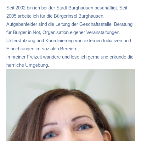
Seit 2002 bin ich bei der Stadt Burghausen beschäftigt. Seit
2005 arbeite ich für die Bürgerinsel Burghausen.
Aufgabenfelder sind die Leitung der Geschäftsstelle, Beratung
für Bürger in Not, Organisation eigener Veranstaltungen,
Unterstützung und Koordinierung von externen Initiativen und
Einrichtungen im sozialen Bereich.
In meiner Freizeit wandere und lese ich gerne und erkunde die
herrliche Umgebung.