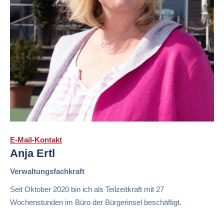
E-Mail-Kontakt
Anja Ertl
Verwaltungsfachkraft
Seit Oktober 2020 bin ich als Teilzeitkraft mit 27
Wochenstunden im Büro der Bürgerinsel beschäftigt.