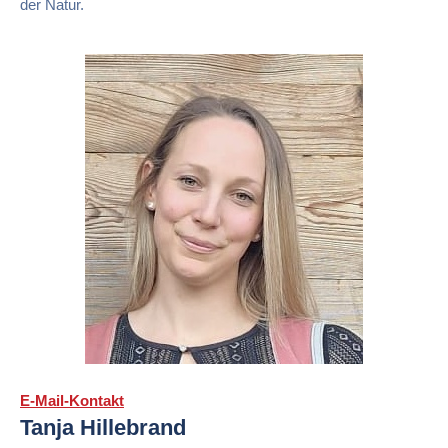
der Natur.
E-Mail-Kontakt
Tanja Hillebrand