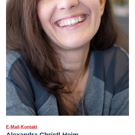
E-Mail-Kontakt
Alexandra Christl-Heim