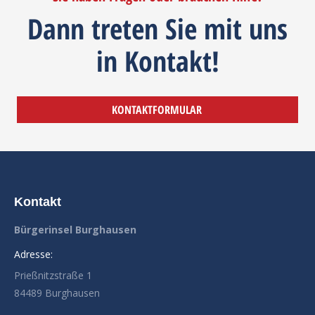
Dann treten Sie mit uns
in Kontakt!
KONTAKTFORMULAR
Kontakt
Bürgerinsel Burghausen
Adresse:
Prießnitzstraße 1
84489 Burghausen