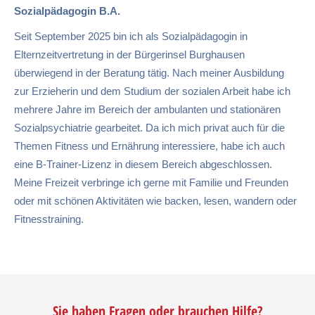
Sozialpädagogin B.A.
Seit September 2025 bin ich als Sozialpädagogin in
Elternzeitvertretung in der Bürgerinsel Burghausen
überwiegend in der Beratung tätig. Nach meiner Ausbildung
zur Erzieherin und dem Studium der sozialen Arbeit habe ich
mehrere Jahre im Bereich der ambulanten und stationären
Sozialpsychiatrie gearbeitet. Da ich mich privat auch für die
Themen Fitness und Ernährung interessiere, habe ich auch
eine B-Trainer-Lizenz in diesem Bereich abgeschlossen.
Meine Freizeit verbringe ich gerne mit Familie und Freunden
oder mit schönen Aktivitäten wie backen, lesen, wandern oder
Fitnesstraining.
Sie haben Fragen oder brauchen Hilfe?